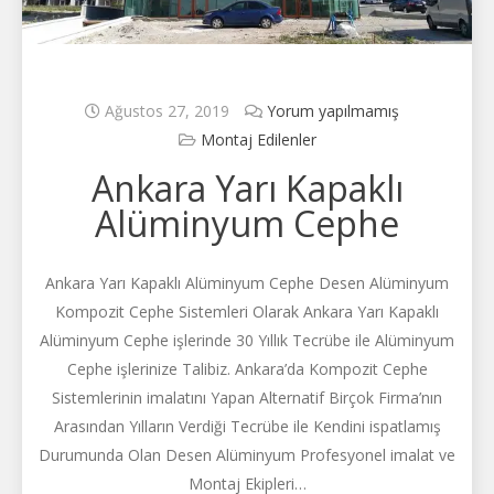
Ağustos 27, 2019
Yorum yapılmamış
Montaj Edilenler
Ankara Yarı Kapaklı
Alüminyum Cephe
Ankara Yarı Kapaklı Alüminyum Cephe Desen Alüminyum
Kompozit Cephe Sistemleri Olarak Ankara Yarı Kapaklı
Alüminyum Cephe işlerinde 30 Yıllık Tecrübe ile Alüminyum
Cephe işlerinize Talibiz. Ankara’da Kompozit Cephe
Sistemlerinin imalatını Yapan Alternatif Birçok Firma’nın
Arasından Yılların Verdiği Tecrübe ile Kendini ispatlamış
Durumunda Olan Desen Alüminyum Profesyonel imalat ve
Montaj Ekipleri…