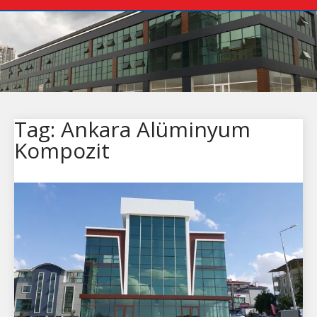
Tag: Ankara Alüminyum
Kompozit