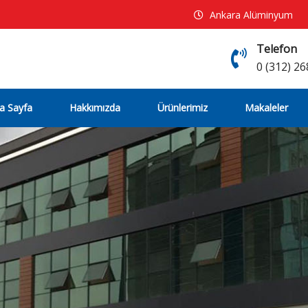
Ankara Alüminyum
Telefon
0 (312) 26
a Sayfa
Hakkımızda
Ürünlerimiz
Makaleler