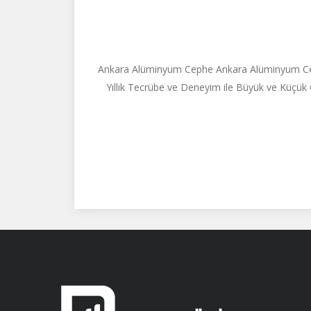
Ankara Alüminyum Cephe Ankara Alüminyum Cephe
Yıllık Tecrübe ve Deneyim ile Büyük ve Küçük