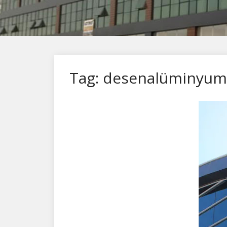
Tag: desenalüminyum